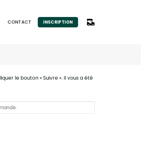
CONTACT
INSCRIPTION
uer le bouton « Suivre ». Il vous a été