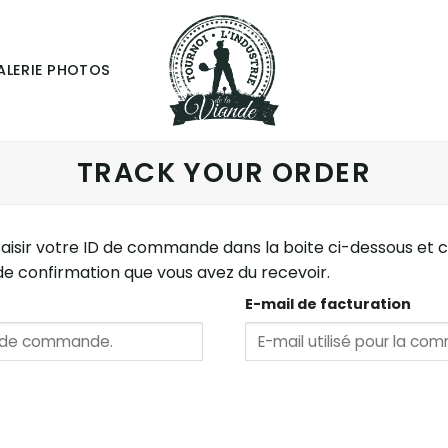
ALERIE PHOTOS
TRACK YOUR ORDER
isir votre ID de commande dans la boite ci-dessous et cliq
de confirmation que vous avez du recevoir.
E-mail de facturation